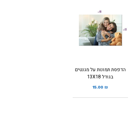
הדפסת תמונות על מגנטים
בגודל 13X18
15.00
₪