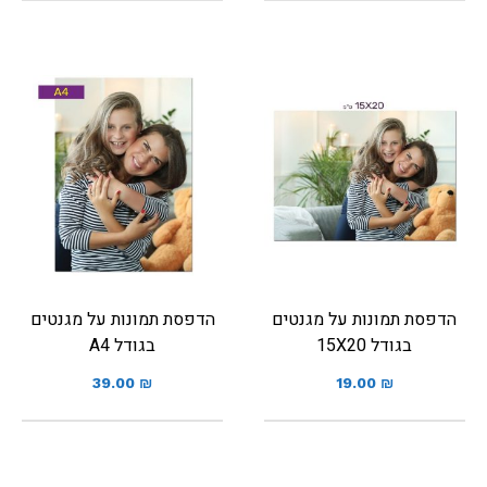
הדפסת תמונות על מגנטים
הדפסת תמונות על מגנטים
בגודל 15X20
בגודל A4
39.00
₪
19.00
₪