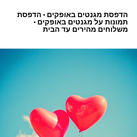
הדפסת מגנטים באופקים • הדפסת
תמונות על מגנטים באופקים •
משלוחים מהירים עד הבית