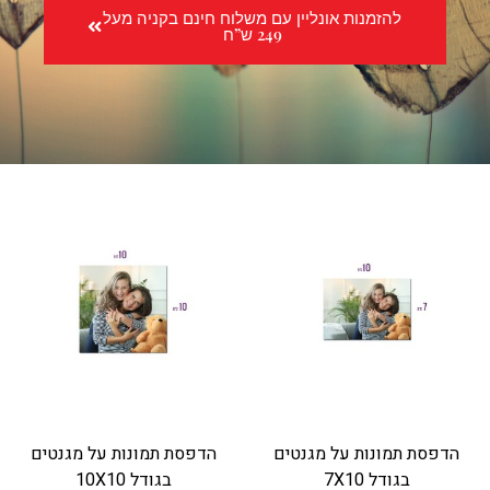
להזמנות אונליין עם משלוח חינם בקניה מעל
249 ש”ח
הדפסת תמונות על מגנטים
הדפסת תמונות על מגנטים
בגודל 7X10
בגודל 10X10