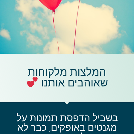
המלצות מלקוחות
שאוהבים אותנו
בשביל הדפסת תמונות על
מגנטים באופקים, כבר לא