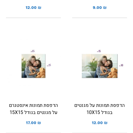
12.00
₪
9.00
₪
הדפסת תמונות על מגנטים
הדפסת תמונות אינסטגרם
בגודל 10X15
על מגנטים בגודל 15X15
17.00
₪
12.00
₪