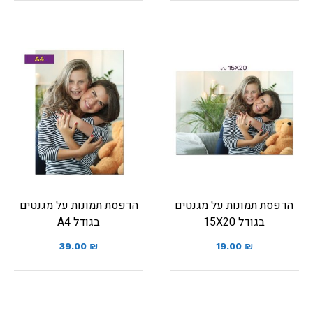
הדפסת תמונות על מגנטים
הדפסת תמונות על מגנטים
בגודל 15X20
בגודל A4
39.00
₪
19.00
₪