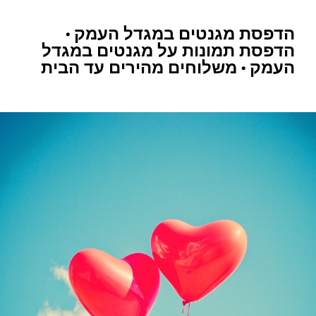
הדפסת מגנטים במגדל העמק •
הדפסת תמונות על מגנטים במגדל
העמק • משלוחים מהירים עד הבית