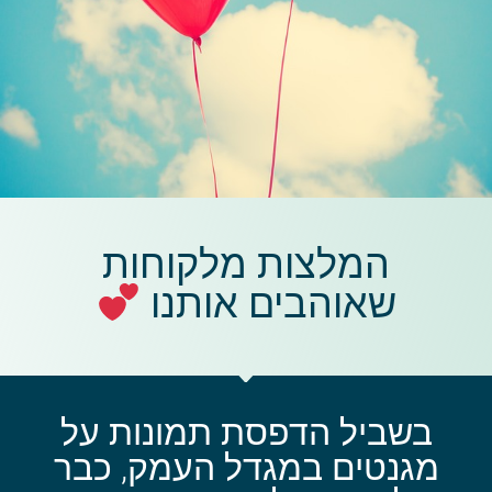
המלצות מלקוחות
שאוהבים אותנו
בשביל הדפסת תמונות על
מגנטים במגדל העמק, כבר