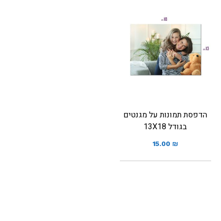
הדפסת תמונות על מגנטים
בגודל 13X18
15.00
₪