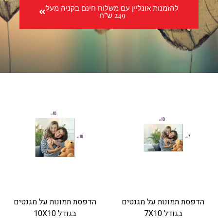
להזמנות אונליין עם משלוח חינם בקניה מעל
249 ש”ח
הדפסת תמונות על מגנטים
הדפסת תמונות על מגנטים
בגודל 7X10
בגודל 10X10