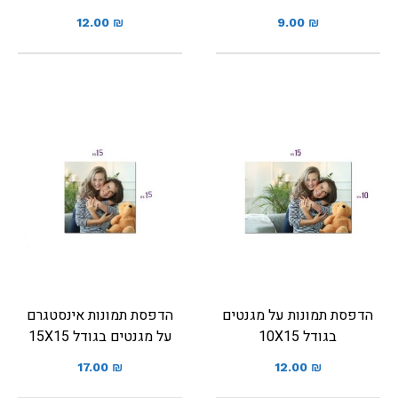
12.00
₪
9.00
₪
הדפסת תמונות על מגנטים
הדפסת תמונות אינסטגרם
בגודל 10X15
על מגנטים בגודל 15X15
17.00
₪
12.00
₪