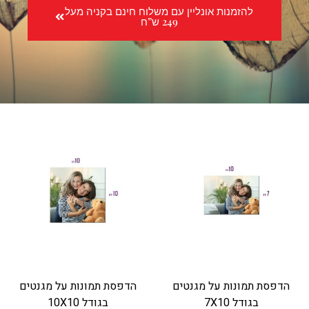
להזמנות אונליין עם משלוח חינם בקניה מעל
249 ש”ח
הדפסת תמונות על מגנטים
הדפסת תמונות על מגנטים
בגודל 7X10
בגודל 10X10