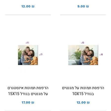
12.00
₪
9.00
₪
הדפסת תמונות על מגנטים
הדפסת תמונות אינסטגרם
בגודל 10X15
על מגנטים בגודל 15X15
17.00
₪
12.00
₪