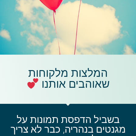
המלצות מלקוחות
שאוהבים אותנו
בשביל הדפסת תמונות על
מגנטים בנהריה, כבר לא צריך