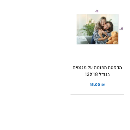
הדפסת תמונות על מגנטים
בגודל 13X18
15.00
₪