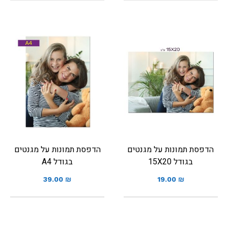
הדפסת תמונות על מגנטים
הדפסת תמונות על מגנטים
בגודל 15X20
בגודל A4
39.00
₪
19.00
₪