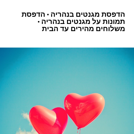
הדפסת מגנטים בנהריה • הדפסת
תמונות על מגנטים בנהריה •
משלוחים מהירים עד הבית