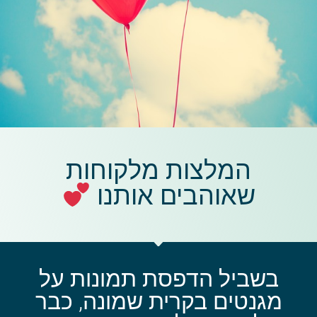
המלצות מלקוחות
שאוהבים אותנו
בשביל הדפסת תמונות על
מגנטים בקרית שמונה, כבר