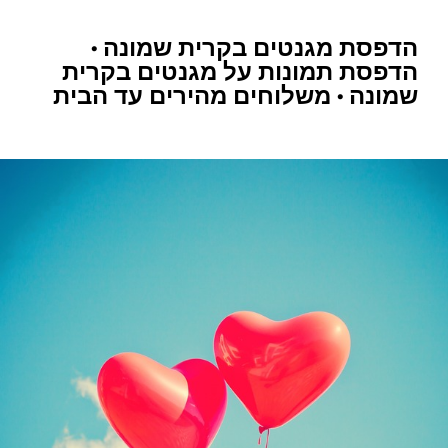
הדפסת מגנטים בקרית שמונה •
הדפסת תמונות על מגנטים בקרית
שמונה • משלוחים מהירים עד הבית