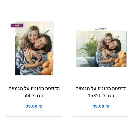
הדפסת תמונות על מגנטים
הדפסת תמונות על מגנטים
בגודל 15X20
בגודל A4
39.00
₪
19.00
₪