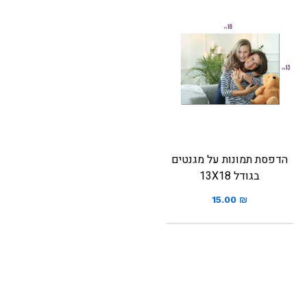
הדפסת תמונות על מגנטים
בגודל 13X18
15.00
₪