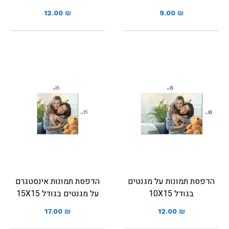
12.00
₪
9.00
₪
הדפסת תמונות על מגנטים
הדפסת תמונות אינסטגרם
בגודל 10X15
על מגנטים בגודל 15X15
17.00
₪
12.00
₪