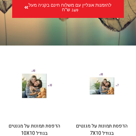
להזמנות אונליין עם משלוח חינם בקניה מעל
249 ש”ח
הדפסת תמונות על מגנטים
הדפסת תמונות על מגנטים
בגודל 7X10
בגודל 10X10