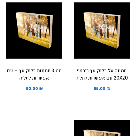
תמונה על בלוק עץ ריבועי
סט 3 תמונות בלוק עץ – עם
20X20 עם אפשרות לתליה
אפשרות לתליה
92.00
₪
95.00
₪