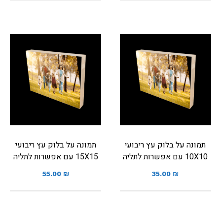
תמונה על בלוק עץ ריבועי
תמונה על בלוק עץ ריבועי
10X10 עם אפשרות לתליה
15X15 עם אפשרות לתליה
55.00
₪
35.00
₪