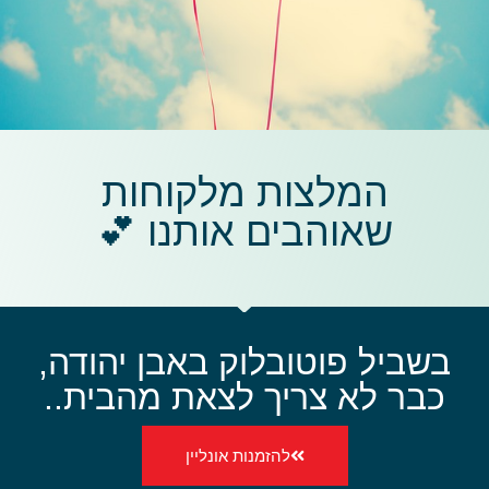
המלצות מלקוחות
שאוהבים אותנו 💕
בשביל פוטובלוק באבן יהודה,
כבר לא צריך לצאת מהבית..
להזמנות אונליין