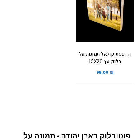
הדפסת קולאז׳ תמונות על
בלוק עץ 15X20
95.00
₪
פוטובלוק באבן יהודה • תמונה על