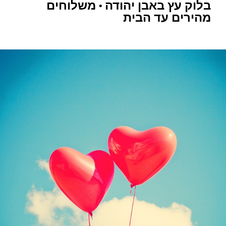
בלוק עץ באבן יהודה • משלוחים
מהירים עד הבית