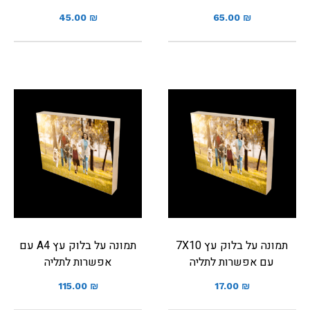
45.00
₪
65.00
₪
תמונה על בלוק עץ 7X10
תמונה על בלוק עץ A4 עם
עם אפשרות לתליה
אפשרות לתליה
115.00
₪
17.00
₪