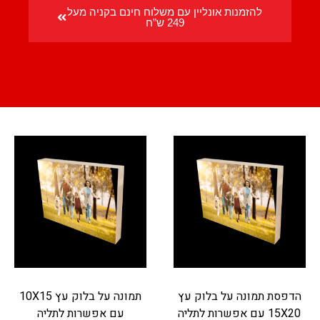
להזמנות אונליין עם משלוח חינם בקניה מעל
249 ש”ח
הדפסת תמונה על בלוק עץ
תמונה על בלוק עץ 10X15
15X20 עם אפשרות לתליה
עם אפשרות לתליה