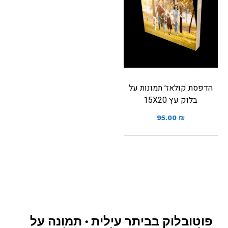
הדפסת קולאז׳ תמונות על
בלוק עץ 15X20
95.00
₪
פוטובלוק בביתר עילית • תמונה על