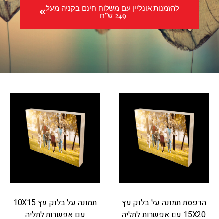
להזמנות אונליין עם משלוח חינם בקניה מעל
249 ש”ח
הדפסת תמונה על בלוק עץ
תמונה על בלוק עץ 10X15
15X20 עם אפשרות לתליה
עם אפשרות לתליה