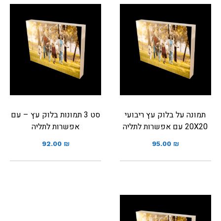
תמונה על בלוק עץ ריבועי
סט 3 תמונות בלוק עץ – עם
20X20 עם אפשרות לתליה
אפשרות לתליה
92.00
₪
95.00
₪