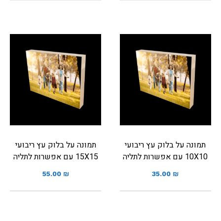
תמונה על בלוק עץ ריבועי
תמונה על בלוק עץ ריבועי
10X10 עם אפשרות לתליה
15X15 עם אפשרות לתליה
55.00
₪
35.00
₪