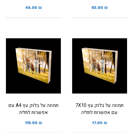
45.00
₪
65.00
₪
תמונה על בלוק עץ 7X10
תמונה על בלוק עץ A4 עם
עם אפשרות לתליה
אפשרות לתליה
115.00
₪
17.00
₪