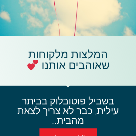
המלצות מלקוחות
שאוהבים אותנו
בשביל פוטובלוק בביתר
עילית, כבר לא צריך לצאת
מהבית..