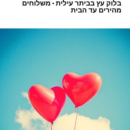
בלוק עץ בביתר עילית • משלוחים
מהירים עד הבית