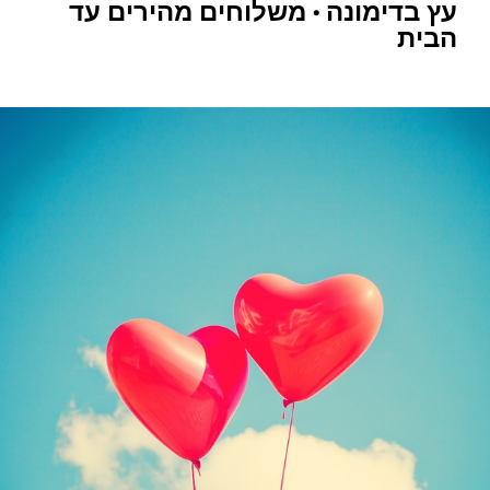
עץ בדימונה • משלוחים מהירים עד
הבית