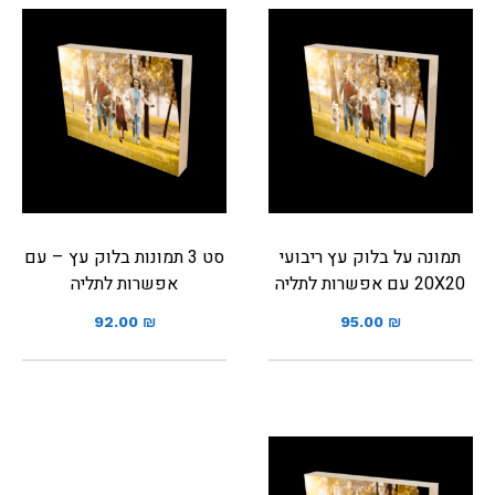
תמונה על בלוק עץ ריבועי
סט 3 תמונות בלוק עץ – עם
20X20 עם אפשרות לתליה
אפשרות לתליה
92.00
₪
95.00
₪