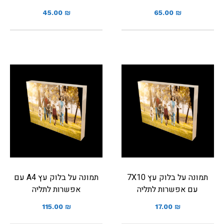
45.00
₪
65.00
₪
תמונה על בלוק עץ 7X10
תמונה על בלוק עץ A4 עם
עם אפשרות לתליה
אפשרות לתליה
115.00
₪
17.00
₪