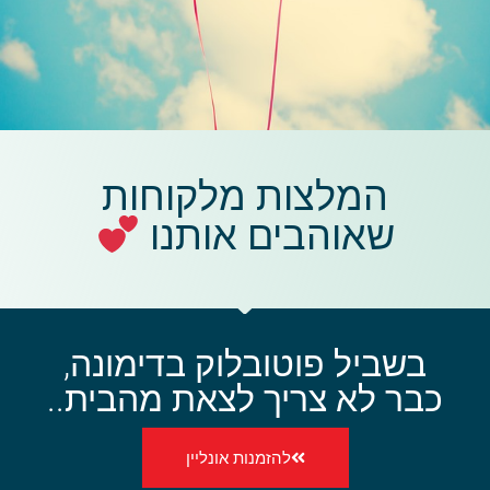
המלצות מלקוחות
שאוהבים אותנו
בשביל פוטובלוק בדימונה,
כבר לא צריך לצאת מהבית..
להזמנות אונליין