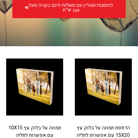
להזמנות אונליין עם משלוח חינם בקניה מעל
249 ש”ח
הדפסת תמונה על בלוק עץ
תמונה על בלוק עץ 10X15
15X20 עם אפשרות לתליה
עם אפשרות לתליה