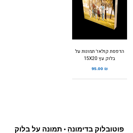
הדפסת קולאז׳ תמונות על
בלוק עץ 15X20
95.00
₪
פוטובלוק בדימונה • תמונה על בלוק