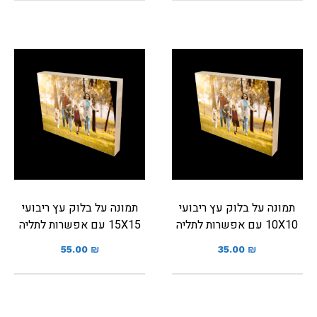
תמונה על בלוק עץ ריבועי
תמונה על בלוק עץ ריבועי
10X10 עם אפשרות לתליה
15X15 עם אפשרות לתליה
55.00
₪
35.00
₪