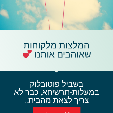
המלצות מלקוחות
שאוהבים אותנו
בשביל פוטובלוק
במעלות-תרשיחא, כבר לא
צריך לצאת מהבית..