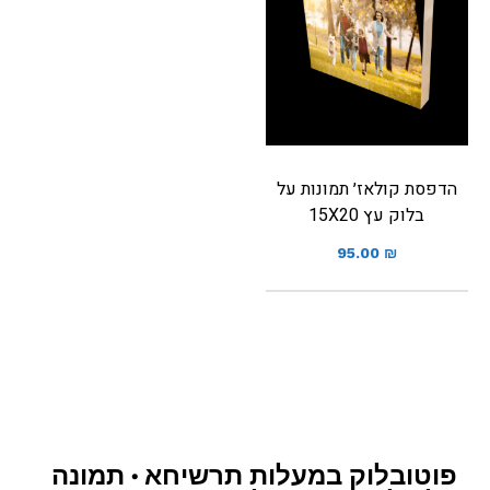
הדפסת קולאז׳ תמונות על
בלוק עץ 15X20
95.00
₪
פוטובלוק במעלות תרשיחא • תמונה