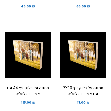
45.00
₪
65.00
₪
תמונה על בלוק עץ 7X10
תמונה על בלוק עץ A4 עם
עם אפשרות לתליה
אפשרות לתליה
115.00
₪
17.00
₪