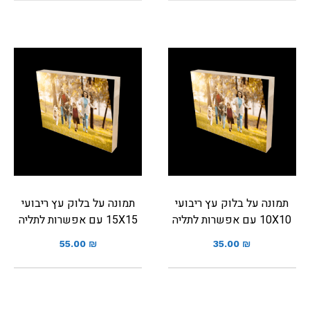
תמונה על בלוק עץ ריבועי
תמונה על בלוק עץ ריבועי
10X10 עם אפשרות לתליה
15X15 עם אפשרות לתליה
55.00
₪
35.00
₪