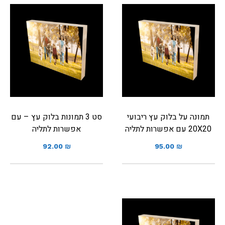
תמונה על בלוק עץ ריבועי
סט 3 תמונות בלוק עץ – עם
20X20 עם אפשרות לתליה
אפשרות לתליה
92.00
₪
95.00
₪