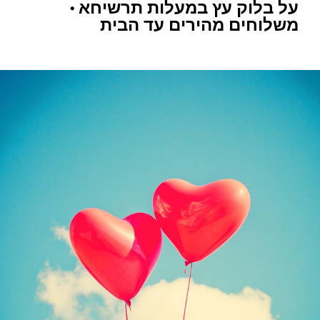
על בלוק עץ במעלות תרשיחא •
משלוחים מהירים עד הבית