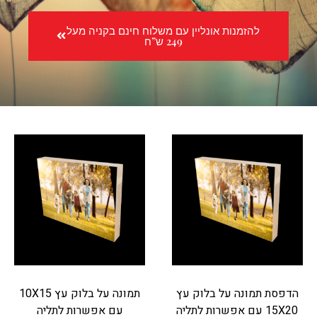
להזמנות אונליין עם משלוח חינם בקניה מעל
249 ש”ח
הדפסת תמונה על בלוק עץ
תמונה על בלוק עץ 10X15
15X20 עם אפשרות לתליה
עם אפשרות לתליה