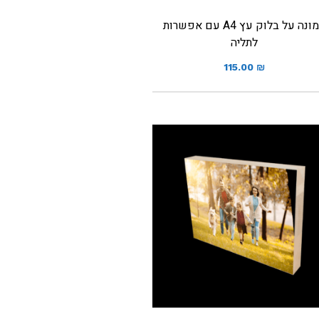
תמונה על בלוק עץ A4 עם אפשרות
לתליה
115.00
₪