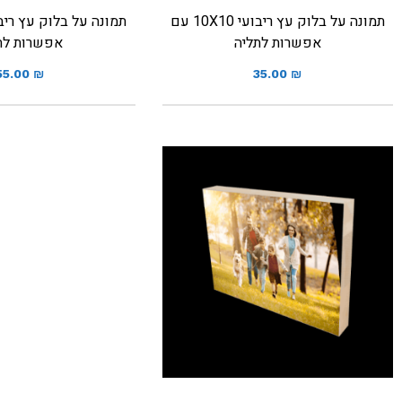
תמונה על בלוק עץ ריבועי 10X10 עם
אפשרות לתליה
אפשרות לת
55.00
₪
35.00
₪