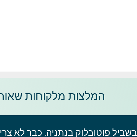
המלצות מלקוחות שאוהב
בשביל פוטובלוק בנתניה, כבר לא צרי