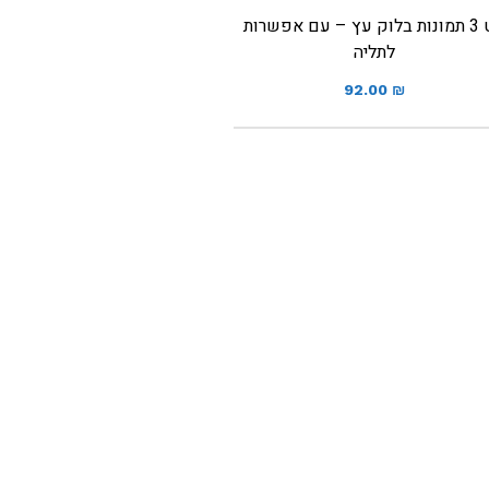
סט 3 תמונות בלוק עץ – עם אפשרות
לתליה
92.00
₪