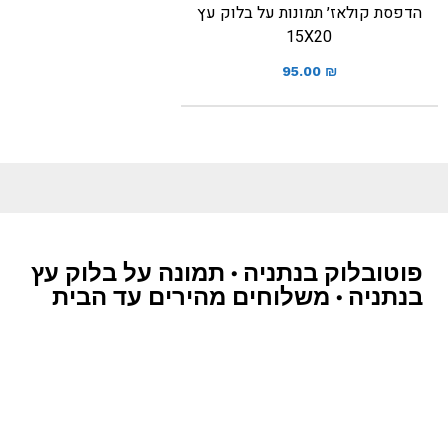
הדפסת קולאז׳ תמונות על בלוק עץ
15X20
95.00
₪
פוטובלוק בנתניה • תמונה על בלוק עץ
בנתניה • משלוחים מהירים עד הבית