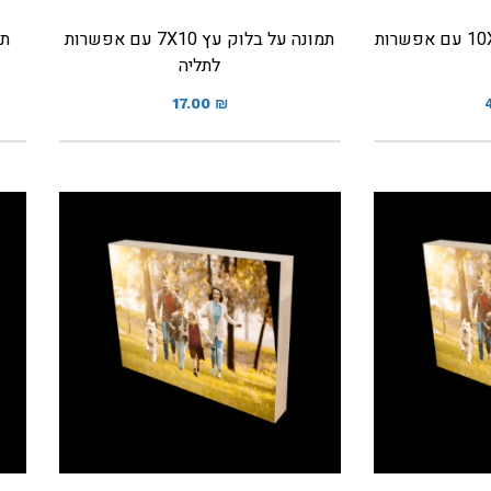
תמונה על בלוק עץ 10X15 עם אפשרות
תמונה על בלוק עץ 7X10 עם אפשרות
לתליה
17.00
₪