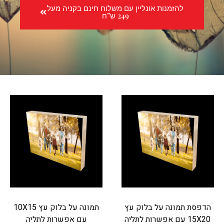
להזמנות אונליין עם משלוח חינם בקניה מעל
249 ש”ח
הדפסת תמונה על בלוק עץ
תמונה על בלוק עץ 10X15
15X20 עם אפשרות לתליה
עם אפשרות לתליה