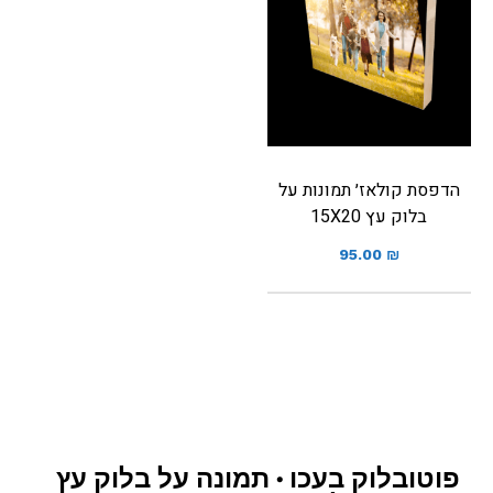
הדפסת קולאז׳ תמונות על
בלוק עץ 15X20
95.00
₪
פוטובלוק בעכו • תמונה על בלוק עץ