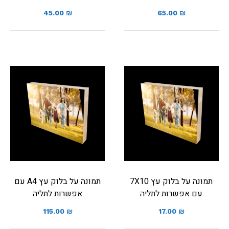
45.00
₪
65.00
₪
תמונה על בלוק עץ 7X10
תמונה על בלוק עץ A4 עם
עם אפשרות לתליה
אפשרות לתליה
115.00
₪
17.00
₪