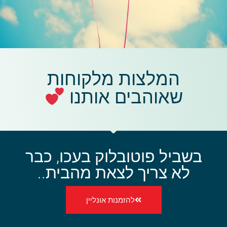
המלצות מלקוחות
שאוהבים אותנו
בשביל פוטובלוק בעכו, כבר
לא צריך לצאת מהבית..
להזמנות אונליין