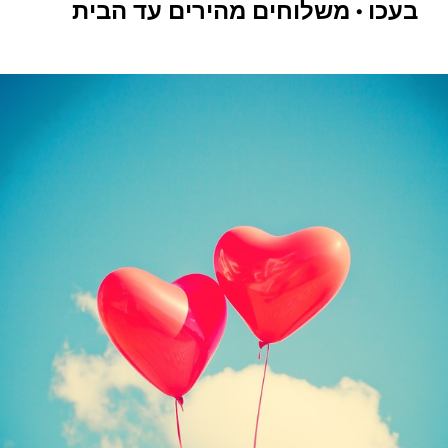
בעכו • משלוחים מהירים עד הבית