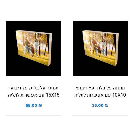
תמונה על בלוק עץ ריבועי
תמונה על בלוק עץ ריבועי
10X10 עם אפשרות לתליה
15X15 עם אפשרות לתליה
55.00
₪
35.00
₪