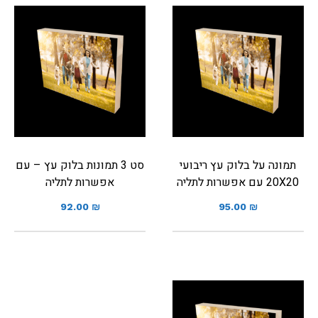
תמונה על בלוק עץ ריבועי
סט 3 תמונות בלוק עץ – עם
20X20 עם אפשרות לתליה
אפשרות לתליה
92.00
₪
95.00
₪