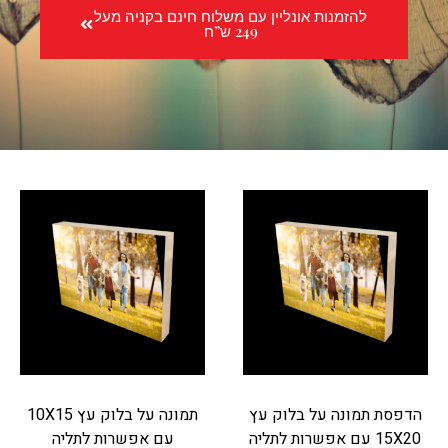
להזמנות אונליין עם משלוח חינם בקניה מעל
249 ש”ח
הדפסת תמונה על בלוק עץ
תמונה על בלוק עץ 10X15
15X20 עם אפשרות לתליה
עם אפשרות לתליה