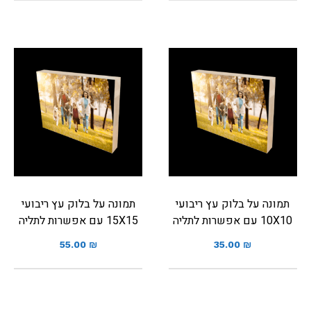
תמונה על בלוק עץ ריבועי
תמונה על בלוק עץ ריבועי
10X10 עם אפשרות לתליה
15X15 עם אפשרות לתליה
55.00
₪
35.00
₪