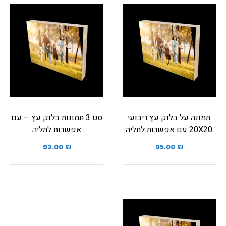
תמונה על בלוק עץ ריבועי
סט 3 תמונות בלוק עץ – עם
20X20 עם אפשרות לתליה
אפשרות לתליה
92.00
₪
95.00
₪