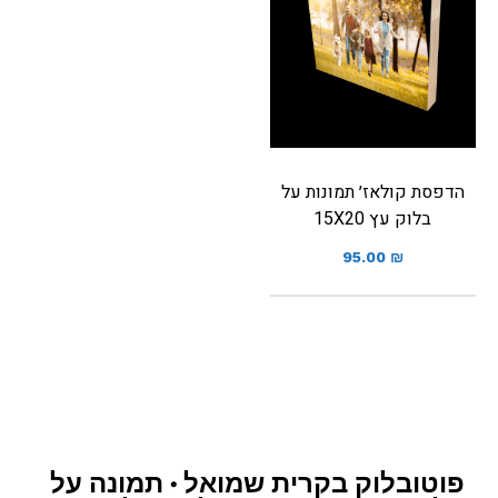
הדפסת קולאז׳ תמונות על
בלוק עץ 15X20
95.00
₪
פוטובלוק בקרית שמואל • תמונה על