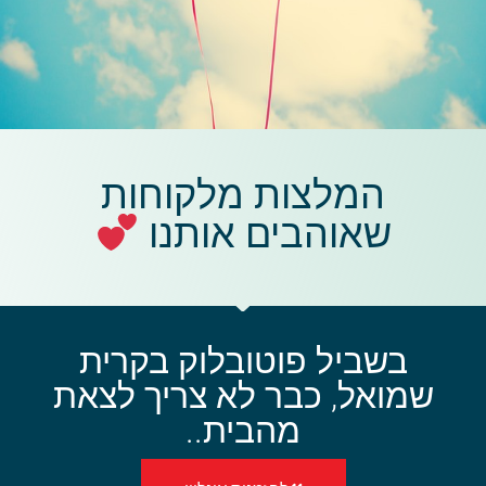
המלצות מלקוחות
שאוהבים אותנו
בשביל פוטובלוק בקרית
שמואל, כבר לא צריך לצאת
מהבית..