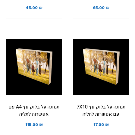
45.00
₪
65.00
₪
תמונה על בלוק עץ 7X10
תמונה על בלוק עץ A4 עם
עם אפשרות לתליה
אפשרות לתליה
115.00
₪
17.00
₪