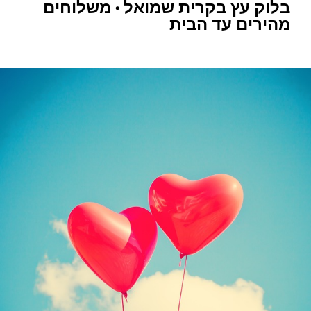
בלוק עץ בקרית שמואל • משלוחים
מהירים עד הבית