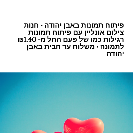
פיתוח תמונות באבן יהודה • חנות
צילום אונליין עם פיתוח תמונות
רגילות כמו של פעם החל מ- ₪1.40
לתמונה • משלוח עד הבית באבן
יהודה