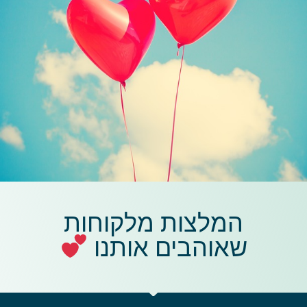
המלצות מלקוחות
שאוהבים אותנו