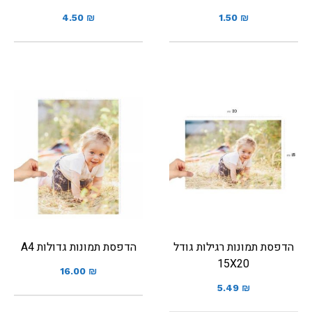
4.50
₪
1.50
₪
הדפסת תמונות רגילות גודל
הדפסת תמונות גדולות A4
15X20
16.00
₪
5.49
₪