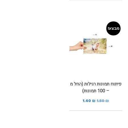
מבצע!
פיתוח תמונות רגילות (החל מ
– 100 תמונות)
1.40
₪
1.50
₪