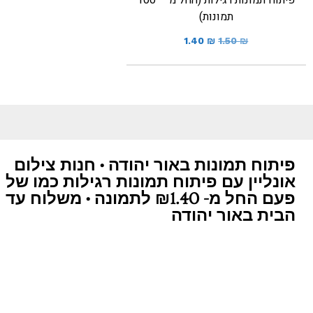
פיתוח תמונות רגילות (החל מ – 100
תמונות)
1.40
₪
1.50
₪
פיתוח תמונות באור יהודה • חנות צילום
אונליין עם פיתוח תמונות רגילות כמו של
פעם החל מ- ₪1.40 לתמונה • משלוח עד
הבית באור יהודה