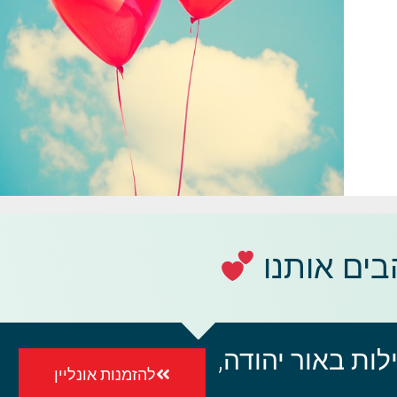
ים אותנו
ות באור יהודה,
להזמנות אונליין