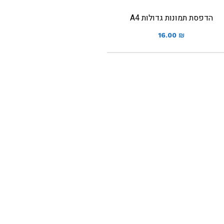
הדפסת תמונות גדולות A4
16.00
₪