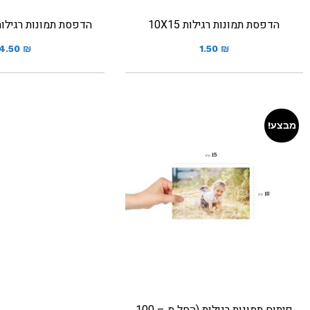
הדפסת תמונות רגילות 10X15
הדפסת תמונות רגילות גוד
4.50
₪
1.50
₪
מבצע!