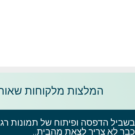
המלצות מלקוחות שאוהב
בשביל הדפסה ופיתוח של תמונות רגיל
כבר לא צריך לצאת מהבית..