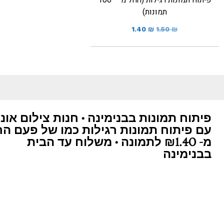
פיתוח תמונות רגילות (החל מ – 100
תמונות)
1.40
₪
1.50
₪
פיתוח תמונות בבנימינה • חנות צילום אונל
עם פיתוח תמונות רגילות כמו של פעם ה
מ- ₪1.40 לתמונה • משלוח עד הבית
בבנימינה