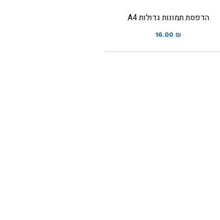
הדפסת תמונות גדולות A4
16.00
₪