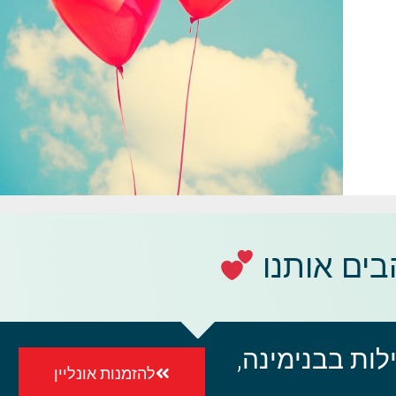
ים אותנו
ות בבנימינה,
להזמנות אונליין