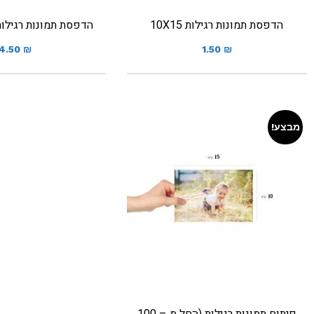
הדפסת תמונות רגילות 10X15
הדפסת תמונות רגילות גוד
4.50
₪
1.50
₪
מבצע!