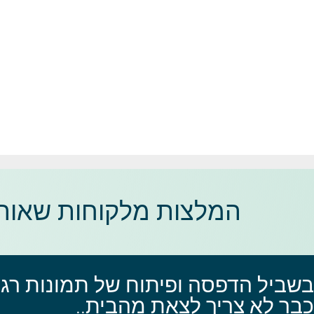
המלצות מלקוחות שאוהב
בשביל הדפסה ופיתוח של תמונות רגיל
כבר לא צריך לצאת מהבית..