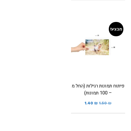
מבצע!
פיתוח תמונות רגילות (החל מ
– 100 תמונות)
1.40
₪
1.50
₪