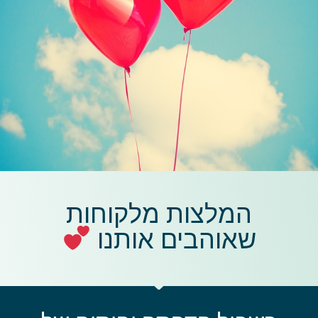
המלצות מלקוחות
שאוהבים אותנו