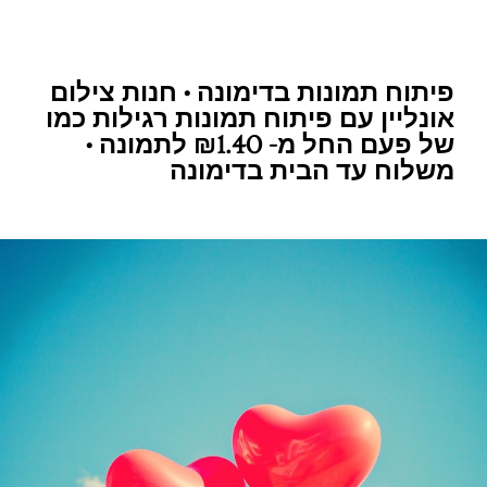
פיתוח תמונות בדימונה • חנות צילום
אונליין עם פיתוח תמונות רגילות כמו
של פעם החל מ- ₪1.40 לתמונה •
משלוח עד הבית בדימונה