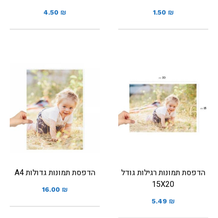
4.50
₪
1.50
₪
הדפסת תמונות רגילות גודל
הדפסת תמונות גדולות A4
15X20
16.00
₪
5.49
₪