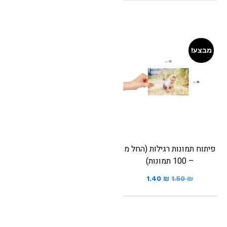
מבצע!
פיתוח תמונות רגילות (החל מ
– 100 תמונות)
1.40
₪
1.50
₪