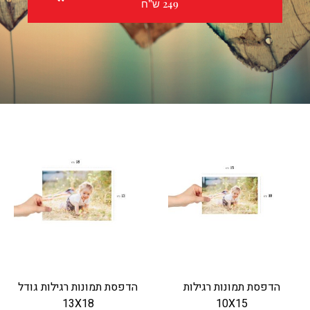
249 ש”ח
הדפסת תמונות רגילות
הדפסת תמונות רגילות גודל
13X18
10X15