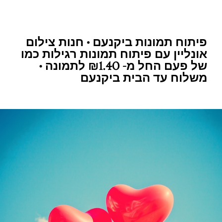
פיתוח תמונות ביקנעם • חנות צילום
אונליין עם פיתוח תמונות רגילות כמו
של פעם החל מ- ₪1.40 לתמונה •
משלוח עד הבית ביקנעם