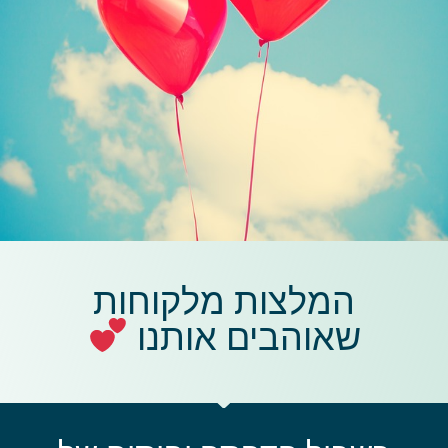
המלצות מלקוחות
שאוהבים אותנו