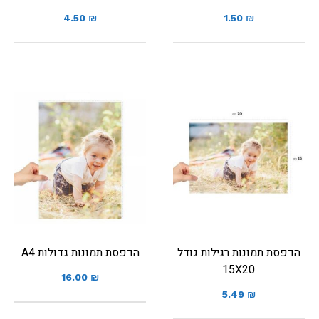
4.50
₪
1.50
₪
הדפסת תמונות רגילות גודל
הדפסת תמונות גדולות A4
15X20
16.00
₪
5.49
₪