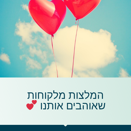
המלצות מלקוחות
שאוהבים אותנו