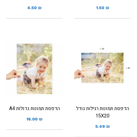
4.50
₪
1.50
₪
הדפסת תמונות רגילות גודל
הדפסת תמונות גדולות A4
15X20
16.00
₪
5.49
₪