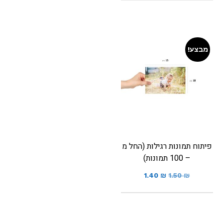
מבצע!
פיתוח תמונות רגילות (החל מ
– 100 תמונות)
1.40
₪
1.50
₪