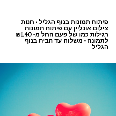
פיתוח תמונות בנוף הגליל • חנות
צילום אונליין עם פיתוח תמונות
רגילות כמו של פעם החל מ- ₪1.40
לתמונה • משלוח עד הבית בנוף
הגליל