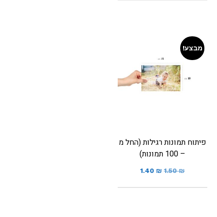
מבצע!
פיתוח תמונות רגילות (החל מ
– 100 תמונות)
1.40
₪
1.50
₪