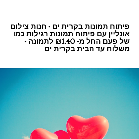
פיתוח תמונות בקרית ים • חנות צילום
אונליין עם פיתוח תמונות רגילות כמו
של פעם החל מ- ₪1.40 לתמונה •
משלוח עד הבית בקרית ים