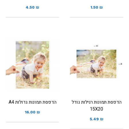
4.50
₪
1.50
₪
הדפסת תמונות רגילות גודל
הדפסת תמונות גדולות A4
15X20
16.00
₪
5.49
₪