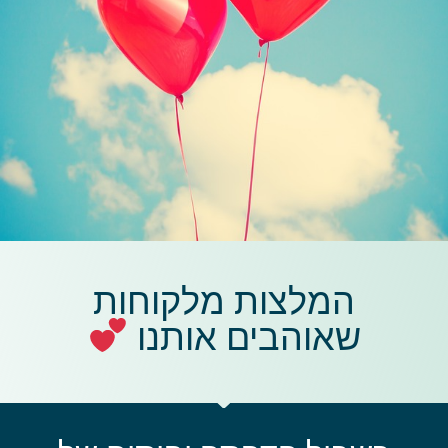
המלצות מלקוחות
שאוהבים אותנו