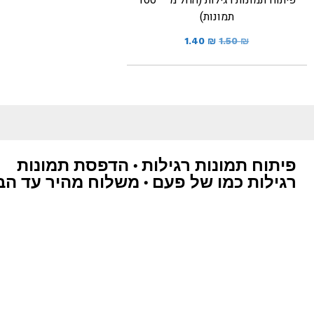
פיתוח תמונות רגילות (החל מ – 100
תמונות)
1.40
₪
1.50
₪
פיתוח תמונות רגילות • הדפסת תמונות
רגילות כמו של פעם • משלוח מהיר עד הב