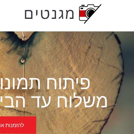
לתוכן
פיתוח תמונו
משלוח עד הבית
להזמנות אונל