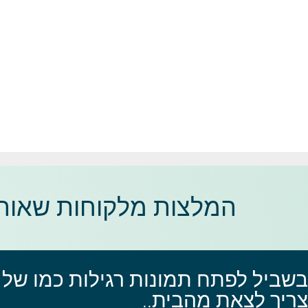
המלצות מלקוחות שאוהב
בשביל לפתח תמונות רגילות כמו של 
צריך לצאת מהבית..