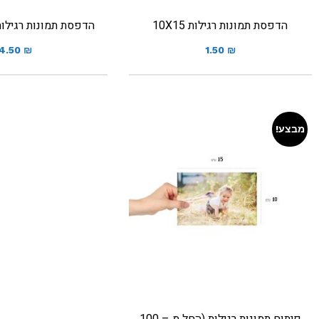
הדפסת תמונות רגילות 10X15
הדפסת תמונות רגילות גוד
4.50
₪
1.50
₪
מבצע!