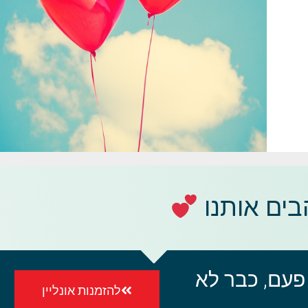
ים אותנו
פעם, כבר לא
להזמנות אונליין