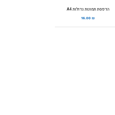
הדפסת תמונות גדולות A4
16.00
₪