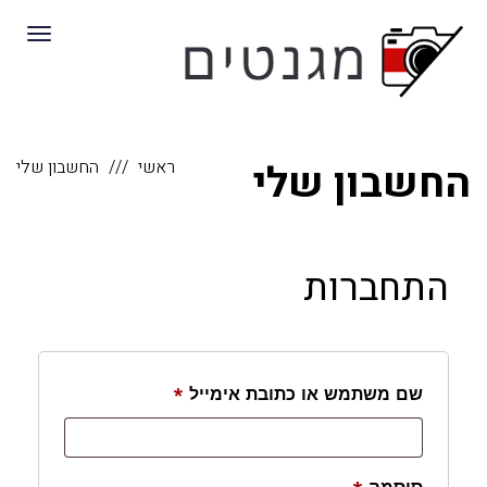
לתוכן
תפריט
החשבון שלי
ראשי
החשבון שלי
התחברות
חובה
שם משתמש או כתובת אימייל
*
חובה