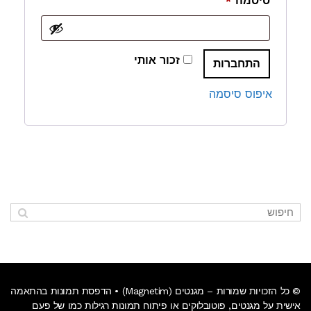
סיסמה
*
זכור אותי
התחברות
איפוס סיסמה
© כל הזכויות שמורות – מגנטים (Magnetim) • הדפסת תמונות בהתאמה
אישית על
מגנטים
,
פוטובלוקים
או
פיתוח תמונות רגילות כמו של פעם