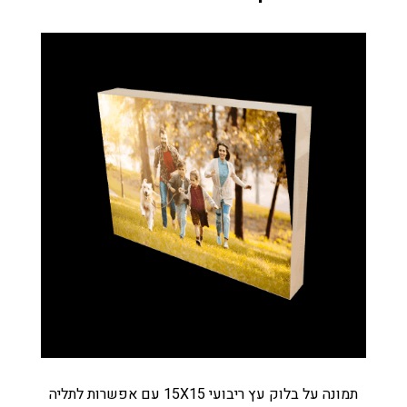
תמונה על בלוק עץ ריבועי 15X15 עם אפשרות לתליה