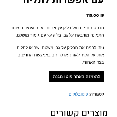
עם אפשרות לתליה
115.00
₪
הדפסת תמונה על בלוק עץ איכותי, עבה ועמיד במיוחד,
התמונה מודבקת על גבי בלוק עץ עם גימור מושלם.
ניתן להניח את הבלוק על גבי משטח ישר או לתלות
אותו על הקיר לאורך או לרוחב באמצעות החריצים
בצד האחורי.
להזמנה באתר פוטו מגנה
קטגוריה:
פוטובלוקים
מוצרים קשורים