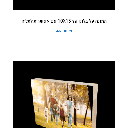
תמונה על בלוק עץ 10X15 עם אפשרות לתליה
45.00
₪