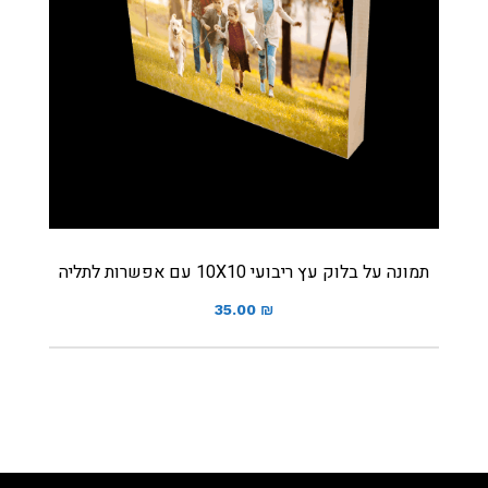
תמונה על בלוק עץ ריבועי 10X10 עם אפשרות לתליה
35.00
₪