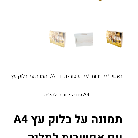
ראשי
חנות
פוטובלוקים
תמונה על בלוק עץ
A4 עם אפשרות לתליה
תמונה על בלוק עץ A4